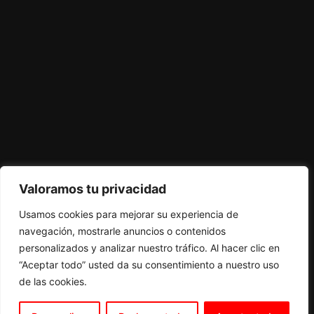
Valoramos tu privacidad
Usamos cookies para mejorar su experiencia de
navegación, mostrarle anuncios o contenidos
personalizados y analizar nuestro tráfico. Al hacer clic en
“Aceptar todo” usted da su consentimiento a nuestro uso
de las cookies.