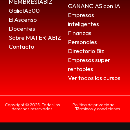
MEMBRESIABIZ
GANANCIAS con IA
GalicIA500
Empresas
El Ascenso
inteligentes
Docentes
Finanzas
Sobre MATERIABIZ
Personales
Contacto
Directorio Biz
Empresas super
rentables
Ver todos los cursos
Copyright © 2025. Todos los
Política de privacidad
derechos reservados.
Términos y condiciones