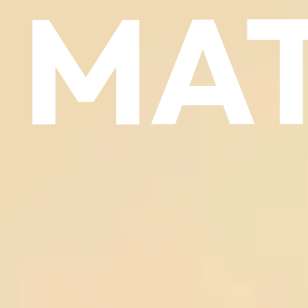
MAT
Inicio
Cursos