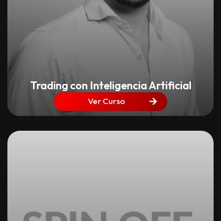
Trading con Inteligencia Artificial
Ver Curso