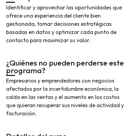
Identificar y aprovechar las oportunidades que
ofrece una experiencia del cliente bien
gestionada, tomar decisiones estratégicas
basadas en datos y optimizar cada punto de
contacto para maximizar su valor.
¿Quiénes no pueden perderse este
programa?
Empresarios y emprendedores con negocios
afectados por la incertidumbre económica, la
caída en las ventas y el aumento en los costos
que quieran recuperar sus niveles de actividad y
facturación.