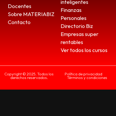
inteligentes
Docentes
Finanzas
Sobre MATERIABIZ
Personales
Contacto
Directorio Biz
Empresas super
rentables
Ver todos los cursos
Copyright © 2025. Todos los
Política de privacidad
derechos reservados.
Términos y condiciones