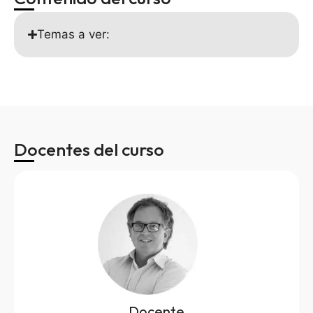
Temas a ver:
Docentes del curso
Docente