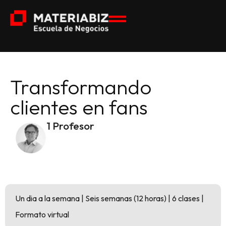
Transformando
clientes en fans
1 Profesor
Un dia a la semana | Seis semanas (12 horas) | 6 clases |
Formato virtual