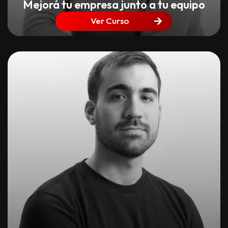
Mejorá tu empresa junto a tu equipo
Ver Curso