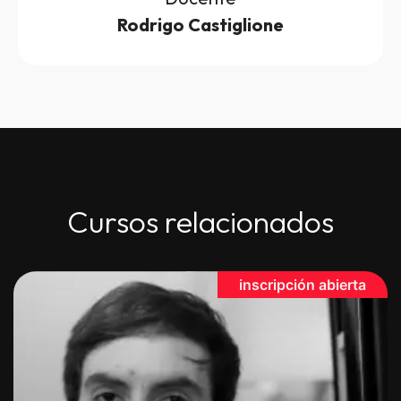
Rodrigo Castiglione
Cursos relacionados
inscripción abierta