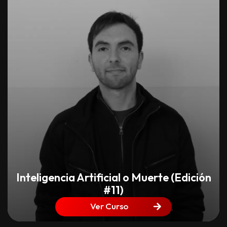
Inteligencia Artificial o Muerte (Edición
#11)
Ver Curso