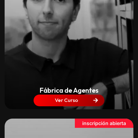
Fábrica de Agentes
Ver Curso
inscripción abierta