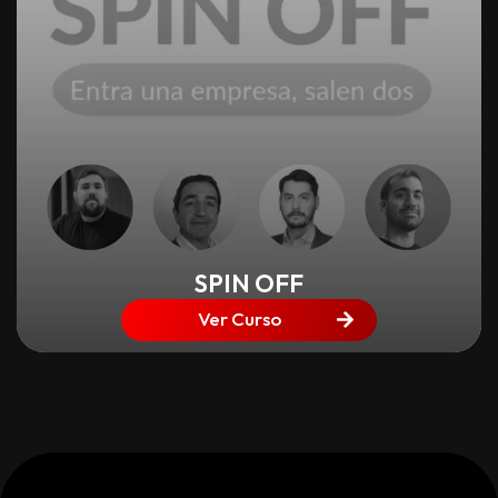
SPIN OFF
Ver Curso