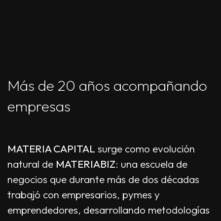
Más de 20 años acompañando
empresas
MATERIA CAPITAL
surge como evolución
natural de
MATERIABIZ
: una escuela de
negocios que durante más de dos décadas
trabajó con empresarios, pymes y
emprendedores, desarrollando metodologías